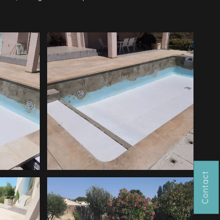
Contact