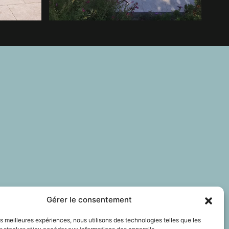
Gérer le consentement
les meilleures expériences, nous utilisons des technologies telles que les