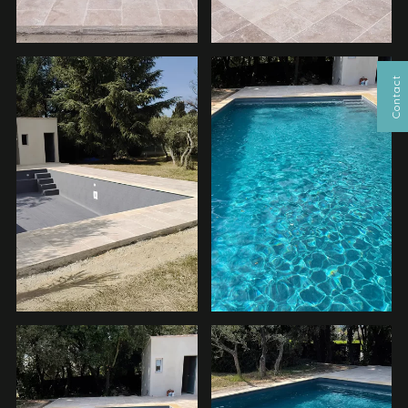
Contact