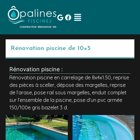
Rénovation piscine de 10×5
Rénovation piscine :
Rénovation piscine en carrelage de 8x4x1.50, reprise
des pièces à sceller, dépose des margelles, reprise
de l’arase, pose rail sous margelles, enduit complet
sur l’ensemble de la piscine, pose d’un pvc armée
150/100e gris bazelet 3 d.