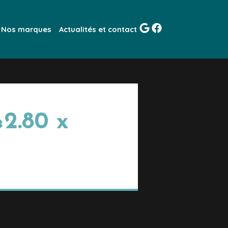
Nos marques
Actualités et contact
×2.80 x