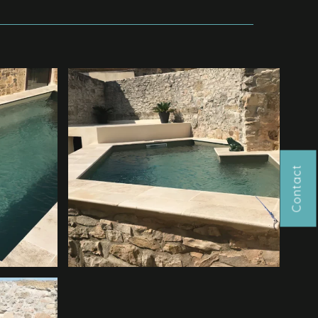
Contact