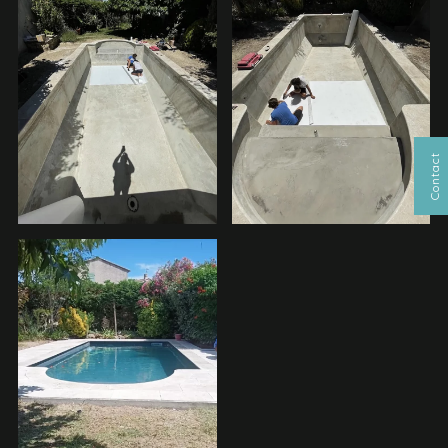
Contact