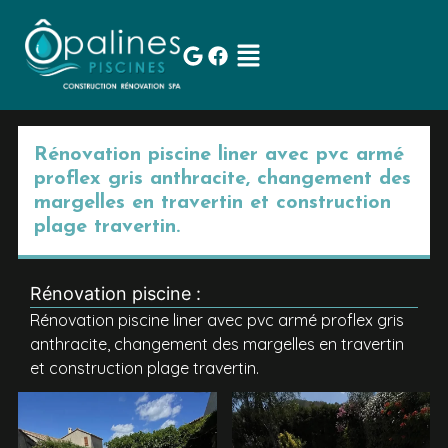
Rénovation piscine liner avec pvc armé
proflex gris anthracite, changement des
margelles en travertin et construction
plage travertin.
Rénovation piscine :
Rénovation piscine liner avec pvc armé proflex gris
anthracite, changement des margelles en travertin
et construction plage travertin.