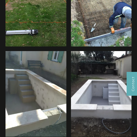
Contact