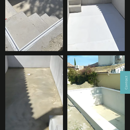
Contact